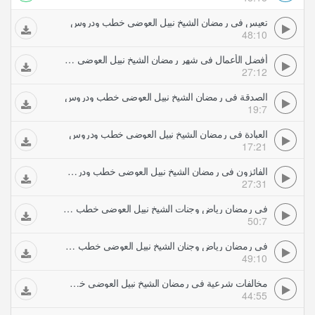
تعيس في رمضان الشيخ نبيل العوضي خطب ودروس
48:10
أفضل الأعمال في شهر رمضان الشيخ نبيل العوضي خطب ودروس
27:12
الصدقة في رمضان الشيخ نبيل العوضي خطب ودروس
19:7
العبادة في رمضان الشيخ نبيل العوضي خطب ودروس
17:21
الفائزون في رمضان الشيخ نبيل العوضي خطب ودروس
27:31
في رمضان رياض وجنات الشيخ نبيل العوضي خطب ودروس
50:7
في رمضان رياض وجنان الشيخ نبيل العوضي خطب ودروس
49:10
مخالفات شرعية في رمضان الشيخ نبيل العوضي خطب ودروس
44:55