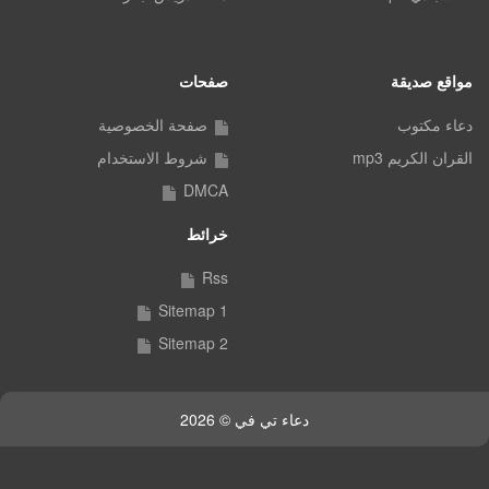
مواقع صديقة
صفحات
دعاء مكتوب
صفحة الخصوصية
القران الكريم mp3
شروط الاستخدام
DMCA
خرائط
Rss
Sitemap 1
Sitemap 2
دعاء تي في © 2026