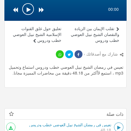
00:00
تقلب الإيمان بين الزيادة
تعليق حول غلق القنوات
والنقصان الشيخ نبيل العوضي
الإسلامية الشيخ نبيل العوضي
خطب ودروس
خطب ودروس
شارك مع أصدقائك ›
تعيس في رمضان الشيخ نبيل العوضي خطب ودروس استماع وتحميل
mp3 ، استمع لأأكثر من 48.18 دقيقة من محاضرات المميزة مجانا.
ذات صلة
تعيس في رمضان الشيخ نبيل العوضي خطب ودروس
48.18