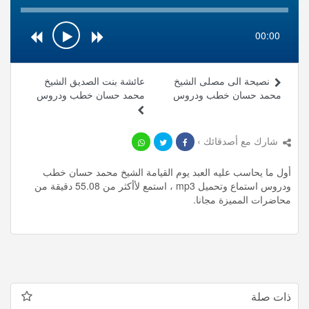
00:00
نصيحة الى مصلى الشيخ
عائشة بنت الصديق الشيخ
محمد حسان خطب ودروس
محمد حسان خطب ودروس
شارك مع أصدقائك ›
أول ما يحاسب عليه العبد يوم القيامة الشيخ محمد حسان خطب
ودروس استماع وتحميل mp3 ، استمع لأأكثر من 55.08 دقيقة من
محاضرات المميزة مجانا.
ذات صلة