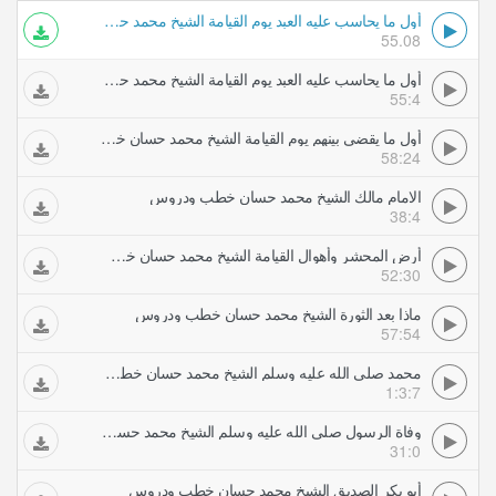
أول ما يحاسب عليه العبد يوم القيامة الشيخ محمد حسان خطب ودروس
55.08
أول ما يحاسب عليه العبد يوم القيامة الشيخ محمد حسان خطب ودروس
55:4
أول ما يقضى بينهم يوم القيامة الشيخ محمد حسان خطب ودروس
58:24
الامام مالك الشيخ محمد حسان خطب ودروس
38:4
أرض المحشر وأهوال القيامة الشيخ محمد حسان خطب ودروس
52:30
ماذا بعد الثورة الشيخ محمد حسان خطب ودروس
57:54
محمد صلى الله عليه وسلم الشيخ محمد حسان خطب ودروس
1:3:7
وفاة الرسول صلى الله عليه وسلم الشيخ محمد حسان خطب ودروس
31:0
أبو بكر الصديق الشيخ محمد حسان خطب ودروس