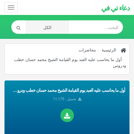
دعاء تي في
Toggle
gation
الرئيسية
محاضرات
أول ما يحاسب عليه العبد يوم القيامة الشيخ محمد حسان خطب
ودروس
أول ما يحاسب عليه العبد يوم القيامة الشيخ محمد حسان خطب ودروس تحميل Mp3
تحميل : 11,175