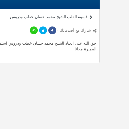
قسوة القلب الشيخ محمد حسان خطب ودروس
شارك مع أصدقائك ›
المميزة مجانا.