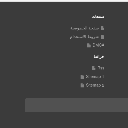
صفحات
صفحة الخصوصية
شروط الاستخدام
DMCA
خرائط
Rss
Sitemap 1
Sitemap 2