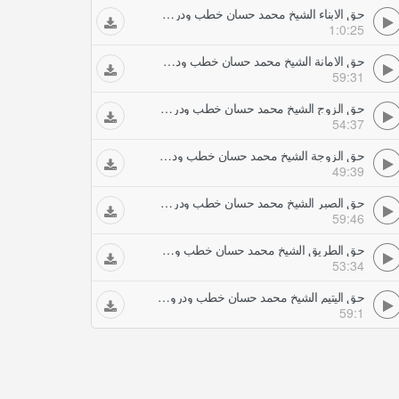
حق الابناء الشيخ محمد حسان خطب ودروس
1:0:25
حق الامانة الشيخ محمد حسان خطب ودروس
59:31
حق الزوج الشيخ محمد حسان خطب ودروس
54:37
حق الزوجة الشيخ محمد حسان خطب ودروس
49:39
حق الصبر الشيخ محمد حسان خطب ودروس
59:46
حق الطريق الشيخ محمد حسان خطب ودروس
53:34
حق اليتيم الشيخ محمد حسان خطب ودروس
59:1