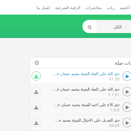
أناشيد
رنات
محاضرات
الرقية الشرعية
اتصل بنا
ات صلة
حق الله على العباد الشيخ محمد حسان خطب ودروس
61.35
حق الله على العباد الشيخ محمد حسان خطب ودروس
1:1:21
حق الاخ على اخيه الشيخ محمد حسان خطب ودروس
1:0:0
حق التعرف على الاجيال الشيخ محمد حسان خطب ودروس
59:49