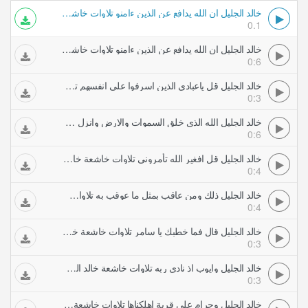
خالد الجليل ان الله يدافع عن الذين ءامنو تلاوات خاشعة خالد الجليل
0.1
خالد الجليل ان الله يدافع عن الذين ءامنو تلاوات خاشعة خالد الجليل
0:6
خالد الجليل قل ياعبادي الذين اسرفوا على انفسهم تلاوات خاشعة خالد الجليل
0:3
خالد الجليل الله الذي خلق السموات والارض وانزل من السماء ماءا فأخرج به تلاوات خاشعة خالد الجليل
0:6
خالد الجليل قل افغير الله تأمروني تلاوات خاشعة خالد الجليل
0:4
خالد الجليل ذلك ومن عاقب بمثل ما عوقب به تلاوات خاشعة خالد الجليل
0:4
خالد الجليل قال فما خطبك يا سامر تلاوات خاشعة خالد الجليل
0:3
خالد الجليل وايوب اذ نادى ربه تلاوات خاشعة خالد الجليل
0:3
خالد الجليل وحرام على قرية اهلكناها تلاوات خاشعة خالد الجليل