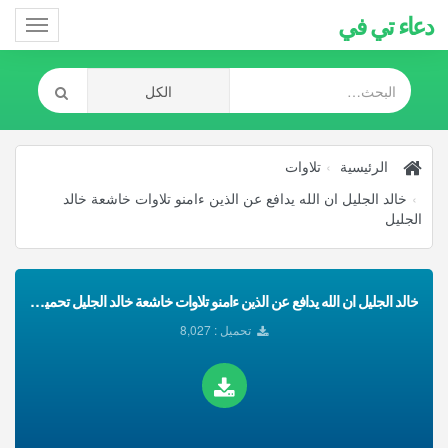
دعاء تي في
Toggle
gation
الرئيسية
تلاوات
خالد الجليل ان الله يدافع عن الذين ءامنو تلاوات خاشعة خالد
الجليل
خالد الجليل ان الله يدافع عن الذين ءامنو تلاوات خاشعة خالد الجليل تحميل Mp3
تحميل : 8,027