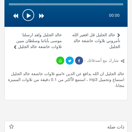
00:00
خالد الجليل قل افغير الله
خالد الجليل ولقد ارسلنا
تأمروني تلاوات خاشعة خالد
موسى بآياتنا وسلطان مبين
الجليل
تلاوات خاشعة خالد الجليل
شارك مع أصدقائك ›
خالد الجليل ان الله يدافع عن الذين ءامنو تلاوات خاشعة خالد الجليل
استماع وتحميل mp3 ، استمع لأأكثر من 0.1 دقيقة من تلاوات المميزة
مجانا.
ذات صلة