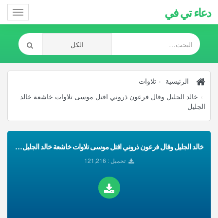
دعاء تي في
Toggle
gation
الرئيسية
تلاوات
خالد الجليل وقال فرعون ذروني اقتل موسى تلاوات خاشعة خالد
الجليل
خالد الجليل وقال فرعون ذروني اقتل موسى تلاوات خاشعة خالد الجليل تحميل Mp3
تحميل : 121,216