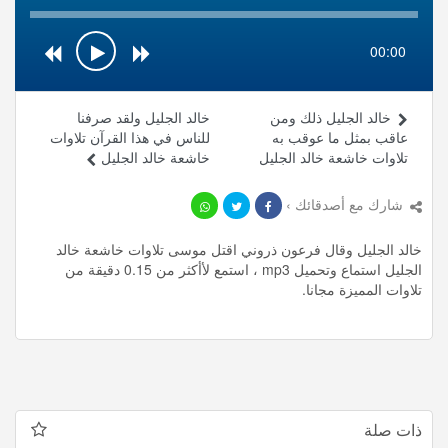
00:00
خالد الجليل ذلك ومن
خالد الجليل ولقد صرفنا
عاقب بمثل ما عوقب به
للناس في هذا القرآن تلاوات
تلاوات خاشعة خالد الجليل
خاشعة خالد الجليل
شارك مع أصدقائك ›
خالد الجليل وقال فرعون ذروني اقتل موسى تلاوات خاشعة خالد
الجليل استماع وتحميل mp3 ، استمع لأأكثر من 0.15 دقيقة من
تلاوات المميزة مجانا.
ذات صلة