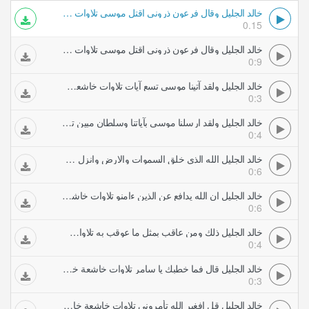
خالد الجليل وقال فرعون ذروني اقتل موسى تلاوات خاشعة خالد الجليل
0.15
خالد الجليل وقال فرعون ذروني اقتل موسى تلاوات خاشعة خالد الجليل
0:9
خالد الجليل ولقد آتينا موسى تسع آيات تلاوات خاشعة خالد الجليل
0:3
خالد الجليل ولقد ارسلنا موسى بآياتنا وسلطان مبين تلاوات خاشعة خالد الجليل
0:4
خالد الجليل الله الذي خلق السموات والارض وانزل من السماء ماءا فأخرج به تلاوات خاشعة خالد الجليل
0:6
خالد الجليل ان الله يدافع عن الذين ءامنو تلاوات خاشعة خالد الجليل
0:6
خالد الجليل ذلك ومن عاقب بمثل ما عوقب به تلاوات خاشعة خالد الجليل
0:4
خالد الجليل قال فما خطبك يا سامر تلاوات خاشعة خالد الجليل
0:3
خالد الجليل قل افغير الله تأمروني تلاوات خاشعة خالد الجليل