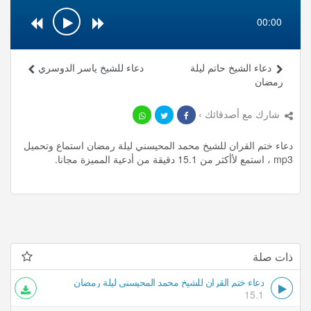
00:00
دعاء الشيخ حاتم ليلة
دعاء للشيخ ياسر الدوسري
رمضان
شارك مع أصدقائك ›
دعاء ختم القران للشيخ محمد المحيسني ليلة رمضان استماع وتحميل
mp3 ، استمع لأأكثر من 15.1 دقيقة من أدعية المميزة مجانا.
ذات صلة
دعاء ختم القران للشيخ محمد المحيسني ليلة رمضان
15.1