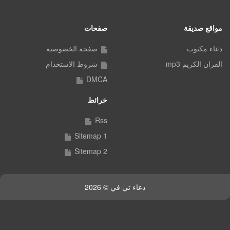
مواقع صديقة
صفحات
دعاء مكتوب
صفحة الخصوصية
القران الكريم mp3
شروط الاستخدام
DMCA
خرائط
Rss
Sitemap 1
Sitemap 2
دعاء تي في © 2026