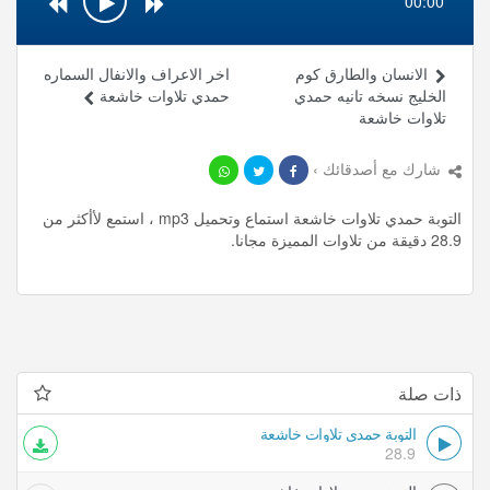
00:00
الانسان والطارق كوم
اخر الاعراف والانفال السماره
الخليج نسخه تانيه حمدي
حمدي تلاوات خاشعة
تلاوات خاشعة
شارك مع أصدقائك ›
التوبة حمدي تلاوات خاشعة استماع وتحميل mp3 ، استمع لأأكثر من
28.9 دقيقة من تلاوات المميزة مجانا.
ذات صلة
التوبة حمدي تلاوات خاشعة
28.9