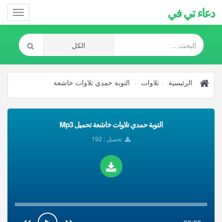
دعاء تي في
Toggle
gation
الرئيسية
تلاوات
التوبة حمدي تلاوات خاشعة
التوبة حمدي تلاوات خاشعة تحميل Mp3
تحميل : 192