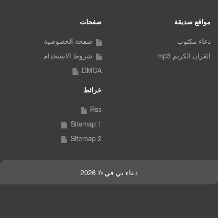
مواقع صديقة
صفحات
دعاء مكتوب
صفحة الخصوصية
القران الكريم mp3
شروط الاستخدام
DMCA
خرائط
Rss
Sitemap 1
Sitemap 2
دعاء تي في © 2026