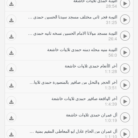
التوبة حمدي تلاوات خاشعة
28:54
التوبة فجر ثانى مختلف مسجد سيدنا الحسين حمدي تلاوات خاشعة
31:25
التوبة مسجد مولانا الامام الحسين نسخه تانيه حمدي تلاوات خاشعة
26:4
التوبة منيه محله دمنه حمدي تلاوات خاشعة
56:0
آخر الأنعام حمدي تلاوات خاشعة
1:1:28
آخر الحجر والنحل من صافور بالمنصورة حمدي تلاوات خاشعة
1:3:51
آخر الواقعة صافور حمدي تلاوات خاشعة
1:4:39
آل عمران حمدي تلاوات خاشعة
1:0:19
آل عمران من الحاج عادل ابو المعاطي المقيم بمنية محلة دمنة حمدي تلاوات خاشعة
1:1:10