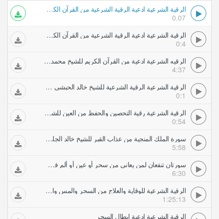
الرقية الشرعية ادعية الرقية الشرعية من القرآن الكريم للشيخ محمد جبريل
0.07
الرقية الشرعية ادعية الرقية الشرعية من القرآن الكريم للشيخ محمد جبريل
0:4
الرقيه الشرعية ادعية من القرآن الكريم للشيخ محمد جبريل
4:37
الرقية الشرعية الرقية الشرعية للشيخ خالد الحبشي اول عشر آيات من سورة الصافات
0:1
الرقية الشرعية رقية التحصين والحفظ من العين للشيخ صلاح الصيعري
0:54
سورة الملك المنجية من عذاب القبر للشيخ خالد الجليل جميلة الرقية الشرعية
5:58
سورتان تنفعان لمن يعاني من سحر أو عين أو ألم في الظهر أو ثقل على الأكتاف بصوت محمد اللحيدان الرقية الشرعية
6:30
الرقية الشرعية للوقاية والعلاج من السحر والمس والعين والحسد بصوت الشيخ محمد المحيسني
1:25:13
الرقية الشرعية ادعية ابطال السحر