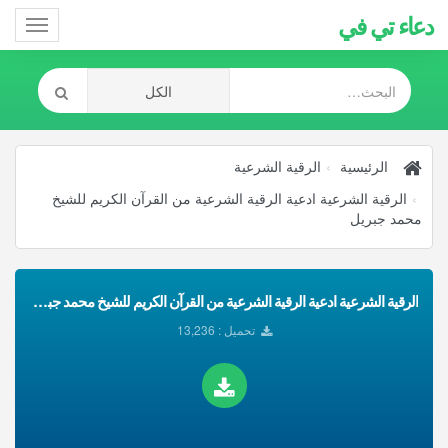
دعاء تي في
Toggle
gation
الرئيسية
الرقية الشرعية
الرقية الشرعية ادعية الرقية الشرعية من القرآن الكريم للشيخ
محمد جبريل
الرقية الشرعية ادعية الرقية الشرعية من القرآن الكريم للشيخ محمد جبريل تحميل Mp3
تحميل : 13,236