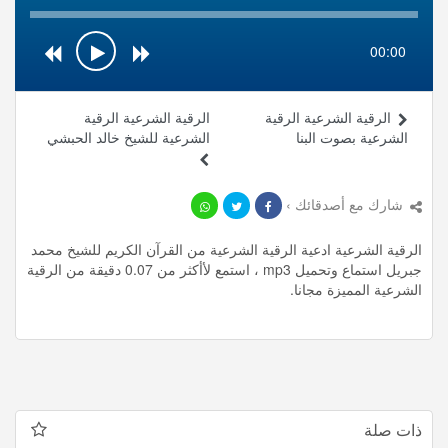
00:00
الرقية الشرعية الرقية
الرقية الشرعية الرقية
الشرعية بصوت البنا
الشرعية للشيخ خالد الحبشي
شارك مع أصدقائك ›
الرقية الشرعية ادعية الرقية الشرعية من القرآن الكريم للشيخ محمد
جبريل استماع وتحميل mp3 ، استمع لأأكثر من 0.07 دقيقة من الرقية
الشرعية المميزة مجانا.
ذات صلة