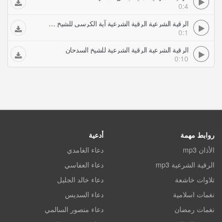
0:4
الرقية الشرعية الرقية الشرعية آية الكرسي للشيخ خالد الحبشي
0:1
الرقية الشرعية الرقية الشرعية للشيخ السدحان
0:10
روابط مهمة
أدعية
الأذان mp3
دعاء الغامدي
الرقية الشرعية mp3
دعاء العفاسي
تلاوات خاشعة
دعاء خالد الجليل
نغمات اسلامية
دعاء السديس
نغمات رمضان
دعاء منصور السالمي