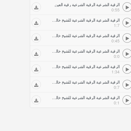
الرقية الشرعية الرقية الشرعية رقية العين
0:55
الرقية الشرعية الرقية الشرعية للشيخ خالد الحبشي
1:7
الرقية الشرعية الرقية الشرعية للشيخ خالد الحبشي آيات حرق الجني
0:45
الرقية الشرعية الرقية الشرعية للشيخ خالد الحبشي آيات شريط الرقية ان الله سيبطله واوحينا الى موسى
0:0
الرقية الشرعية الرقية الشرعية للشيخ خالد الحبشي آيات قتل وتدمير الجن
1:34
الرقية الشرعية الرقية الشرعية للشيخ خالد الحبشي الرقية الشرعية شريط آمن الرسول
0:7
الرقية الشرعية الرقية الشرعية للشيخ خالد الحبشي اول عشر آيات من سورة الصافات
0:1