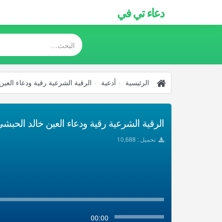
دعاء تي في
الرئيسية
أدعية
الرقية الشرعية رقية ودعاء العين
الرقية الشرعية رقية ودعاء العين خالد الحبشي ت
تحميل : 10,688
00:00