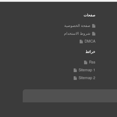
صفحات
صفحة الخصوصية
شروط الاستخدام
DMCA
خرائط
Rss
Sitemap 1
Sitemap 2