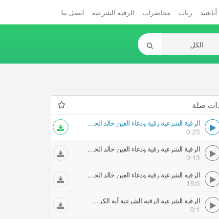
أناشيد
رنات
محاضرات
الرقية الشرعية
اتصل بنا
ات صلة
الرقية الشرعية رقية ودعاء العين خالد الحبشي
0.23
الرقية الشرعية رقية ودعاء العين خالد الحبشي
0:13
الرقيه الشرعية رقية ودعاء العين خالد الحبشي
15:0
الرقية الشرعية الرقية الشرعية آية الكرسي للشيخ خالد الحبشي
0:1