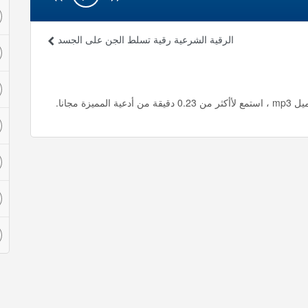
الرقية الشرعية رقية تسلط الجن على الجسد
 مجانا.