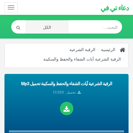
دعاء تي في
Toggle
gation
الرئيسية
الرقية الشرعية
الرقية الشرعية آيات الشفاء والحفظ والسكينة
الرقية الشرعية آيات الشفاء والحفظ والسكينة تحميل Mp3
تحميل : 10,503