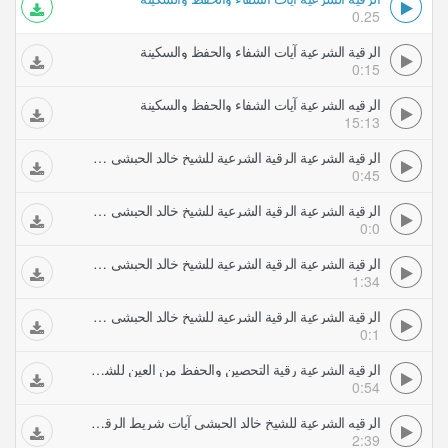
0.25
الرقية الشرعية آيات الشفاء والحفظ والسكينة
0:15
الرقيه الشرعية آيات الشفاء والحفظ والسكينة
15:13
الرقية الشرعية الرقية الشرعية للشيخ خالد الحبشي آيات حرق الجني
0:45
الرقية الشرعية الرقية الشرعية للشيخ خالد الحبشي آيات شريط الرقية ان الله سيبطله واوحينا الى موسى
0:0
الرقية الشرعية الرقية الشرعية للشيخ خالد الحبشي آيات قتل وتدمير الجن
1:34
الرقية الشرعية الرقية الشرعية للشيخ خالد الحبشي اول عشر آيات من سورة الصافات
0:1
الرقية الشرعية رقية التحصين والحفظ من العين للشيخ صلاح الصيعري
0:54
الرقيه الشرعية للشيخ خالد الحبشي آيات شريط الرقية ان الله سيبطله واوحينا الى موسى
2:39