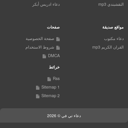
النقشبندي mp3
دعاء ادريس أبكر
مواقع صديقة
صفحات
دعاء مكتوب
صفحة الخصوصية
القران الكريم mp3
شروط الاستخدام
DMCA
خرائط
Rss
Sitemap 1
Sitemap 2
دعاء تي في © 2026