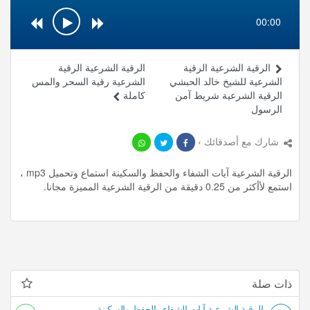
00:00
الرقية الشرعية الرقية
الرقية الشرعية الرقية
الشرعية للشيخ خالد الحبشي
الشرعية رقية السحر والمس
الرقية الشرعية شريط آمن
كاملة
الرسول
شارك مع أصدقائك ›
الرقية الشرعية آيات الشفاء والحفظ والسكينة استماع وتحميل mp3 ،
استمع لأأكثر من 0.25 دقيقة من الرقية الشرعية المميزة مجانا.
ذات صلة
الرقية الشرعية آيات الشفاء والحفظ والسكينة