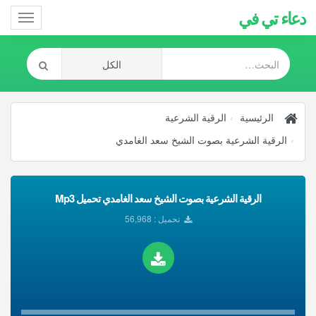
دعاء تي في
Toggle
gation
الرئيسية
الرقية الشرعية
الرقية الشرعية بصوت الشيخ سعد الغامدي
الرقية الشرعية بصوت الشيخ سعد الغامدي تحميل Mp3
تحميل : 56,968