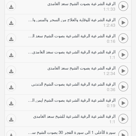
الرقية الشرعية بصوت الشيخ سعد الغامدي
1:1:33
الرقية الشرعية للوقاية والعلاج من السحر والمس والعين والحسد بصوت الشيخ سعد الغامدي
1:2:43
الرقية الشرعية الرقية الشرعية بصوت الشيخ سعد الله السباعي
0:16
الرقية الشرعية الرقية الشرعية بصوت سعد الغامدي خدمة نور الإيمان
1:1
الرقيه الشرعية بصوت الشيخ سعد الغامدي
1:2:34
الرقية الشرعية الرقية الشرعية بصوت الشيخ الدندني
0:36
الرقية الشرعية الرقية الشرعية بصوت الشيخ ايمن الزهراني
0:19
الرقية الشرعية الرقية الشرعية للشيخ سعد الغامدي
1:1
سورة الأعلى 1 الى سورة الفجر 30 بصوت الشيخ سعد الغامدي تلاوات خاشعة