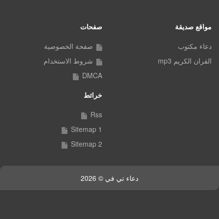
مواقع صديقة
صفحات
دعاء مكتوب
صفحة الخصوصية
القران الكريم mp3
شروط الاستخدام
DMCA
خرائط
Rss
Sitemap 1
Sitemap 2
دعاء تي في © 2026