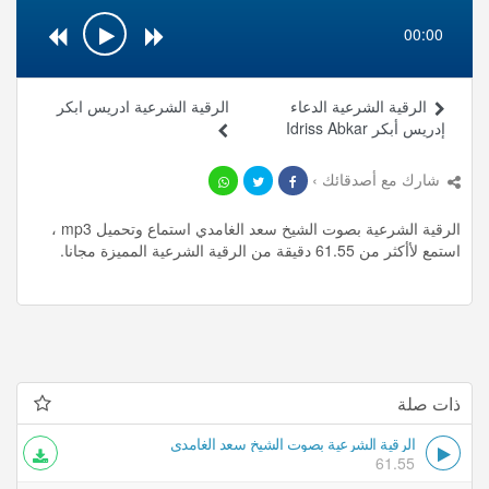
00:00
الرقية الشرعية الدعاء
الرقية الشرعية ادريس ابكر
إدريس أبكر Idriss Abkar
شارك مع أصدقائك ›
الرقية الشرعية بصوت الشيخ سعد الغامدي استماع وتحميل mp3 ،
استمع لأأكثر من 61.55 دقيقة من الرقية الشرعية المميزة مجانا.
ذات صلة
الرقية الشرعية بصوت الشيخ سعد الغامدي
61.55