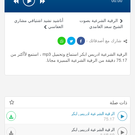
00:00
الرقية الشرعية بصوت
أناشيد نشيد اشتياقي مشاري
الشيخ سعد الغامدي
العفاسي
شارك مع أصدقائك ›
الرقية الشرعية ادريس ابكر استماع وتحميل mp3 ، استمع لأأكثر من
75.17 دقيقة من الرقية الشرعية المميزة مجانا.
ذات صلة
الرقية الشرعية ادريس ابكر
75.17
الرقية الشرعية ادريس ابكر
1:15:10