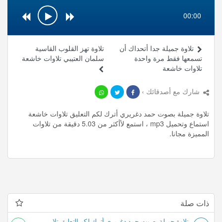
00:00
تلاوة جميلة جدا أتحداك أن
تلاوة تهز القلوب القاسية
تسمعها فقط مرة واحدة
سلمان العتيبي تلاوات خاشعة
تلاوات خاشعة
شارك مع أصدقائك ›
تلاوة جميلة بصوت حمد دغريري أترك لكم التعليق تلاوات خاشعة
استماع وتحميل mp3 ، استمع لأأكثر من 5.03 دقيقة من تلاوات
المميزة مجانا.
ذات صلة
تلاوة جميلة بصوت حمد دغريري أترك لكم التعليق تلاوات خاشعة