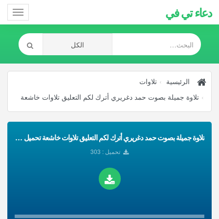
دعاء تي في
Toggle
gation
الرئيسية
تلاوات
تلاوة جميلة بصوت حمد دغريري أترك لكم التعليق تلاوات خاشعة
تلاوة جميلة بصوت حمد دغريري أترك لكم التعليق تلاوات خاشعة تحميل Mp3
تحميل : 303