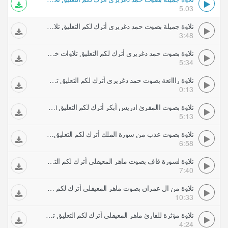
5.03
تلاوة جميلة بصوت حمد دغريري أترك لكم التعليق تلاوات خاشعة
3:48
تلاوة بصوت حمد دغريري أترك لكم التعليق تلاوات خاشعة
5:34
تلاوة رااائعة بصوت حمد دغريري أترك لكم التعليق تلاوات خاشعة
0:13
تلاوة بصوت االمقرئ ادريس أبكر أترك لكم التعليق avi تلاوات خاشعة
5:13
تلاوة بصوت عذب من سورة الملك أترك لكم التعليق تلاوات خاشعة
6:58
تلاوة لسورة قاف بصوت ماهر المعيقلي أترك لكم التعليق تلاوات خاشعة
7:40
تلاوة من ال عمران بصوت ماهر المعيقلي أترك لكم التعليق تلاوات خاشعة
10:33
تلاوة مؤثرة للقارئ ماهر المعيقلي أترك لكم التعليق تلاوات خاشعة
4:24