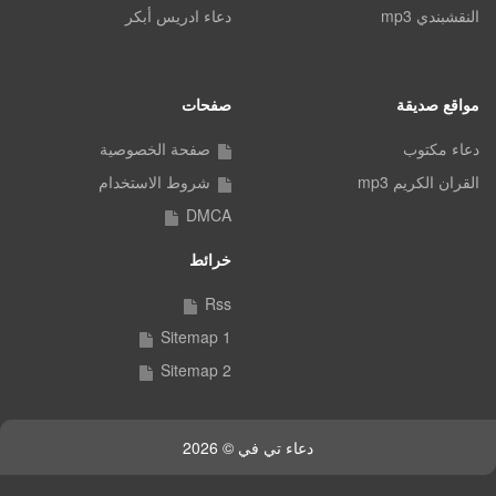
النقشبندي mp3
دعاء ادريس أبكر
مواقع صديقة
صفحات
دعاء مكتوب
صفحة الخصوصية
القران الكريم mp3
شروط الاستخدام
DMCA
خرائط
Rss
Sitemap 1
Sitemap 2
دعاء تي في © 2026