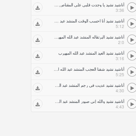
أناشيد نشيد يا وجدت قلبي على المقناص المنشد عبد الله المهيرب
3:36
أناشيد نشيد أنا احسب الوقت المنشد عبد الله المهيرب
5:12
أناشيد نشيد البرتقاله المنشد عبد الله المهيرب
2:0
أناشيد نشيد العيد المنشد عبد الله المهيرب
3:16
أناشيد نشيد شفنا العجب المنشد عبد الله المهيرب
5:25
أناشيد نشيد عديت في رجم المنشد عبد الله المهيرب
4:30
أناشيد نشيد والله إني صبور المنشد عبد الله المهيرب
4:43