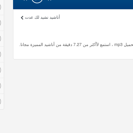
أناشيد نشيد لك عدت
ميزة مجانا.