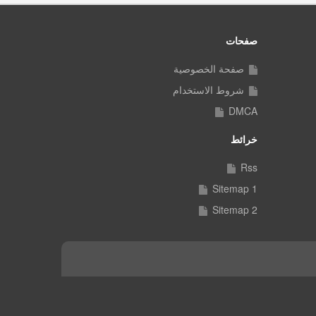
صفحات
صفحة الخصوصية
شروط الاستخدام
DMCA
خرائط
Rss
Sitemap 1
Sitemap 2