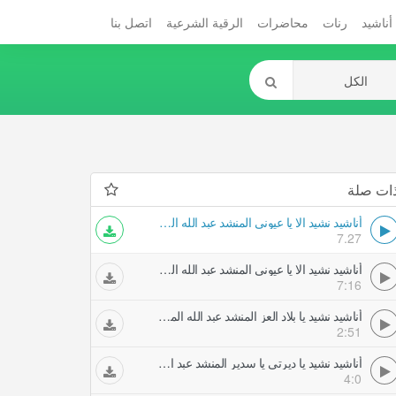
أناشيد
رنات
محاضرات
الرقية الشرعية
اتصل بنا
ات صلة
أناشيد نشيد الا يا عيوني المنشد عبد الله المهيرب
7.27
أناشيد نشيد الا يا عيوني المنشد عبد الله المهيرب
7:16
أناشيد نشيد يا بلاد العز المنشد عبد الله المهيرب
2:51
أناشيد نشيد يا ديرتي يا سدير المنشد عبد الله المهيرب
4:0