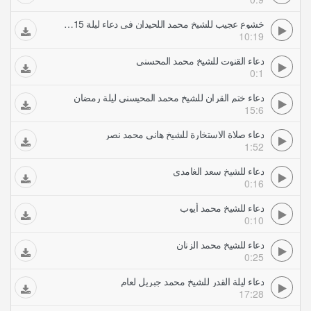
خشوع عجيب للشيخ محمد اللحيدان في دعاء ليلة 15 لرمضان 1429 تلاوات خاشعة
10:19
دعاء القنوت للشيخ محمد المحسني
0:1
دعاء ختم القران للشيخ محمد المحيسني ليلة رمضان
15:6
دعاء صلاة الاستخارة للشيخ هاني محمد نصر
1:52
دعاء للشيخ سعد الغامدي
0:16
دعاء للشيخ محمد أيوب
0:10
دعاء للشيخ محمد الزنان
0:25
دعاء ليلة القدر للشيخ محمد جبريل لعام
17:28