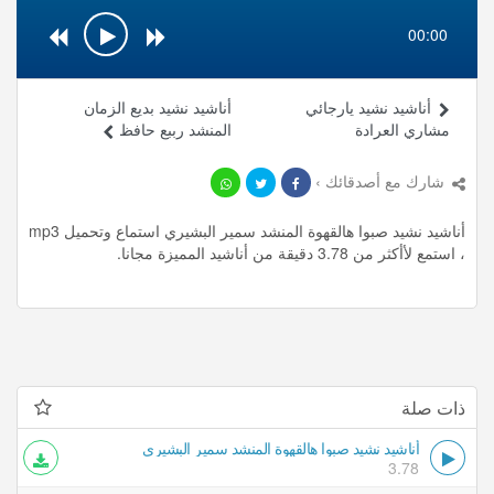
00:00
أناشيد نشيد يارجائي
أناشيد نشيد بديع الزمان
مشاري العرادة
المنشد رببع حافظ
شارك مع أصدقائك ›
أناشيد نشيد صبوا هالقهوة المنشد سمير البشيري استماع وتحميل mp3
، استمع لأأكثر من 3.78 دقيقة من أناشيد المميزة مجانا.
ذات صلة
أناشيد نشيد صبوا هالقهوة المنشد سمير البشيري
3.78