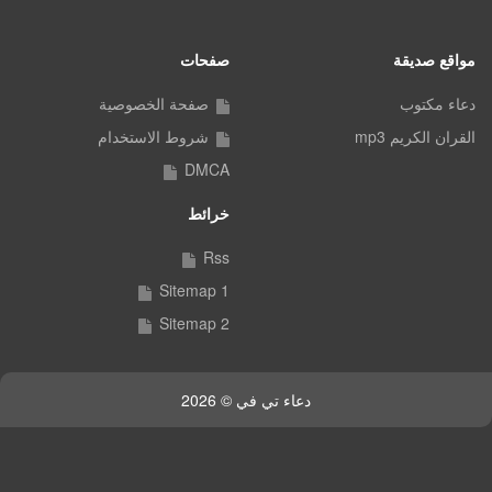
مواقع صديقة
صفحات
دعاء مكتوب
صفحة الخصوصية
القران الكريم mp3
شروط الاستخدام
DMCA
خرائط
Rss
Sitemap 1
Sitemap 2
دعاء تي في © 2026