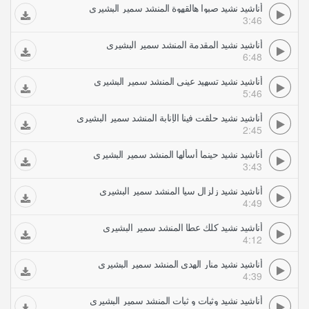
أناشيد نشيد صبوا هالقهوة المنشد سمير البشيري
3:46
أناشيد نشيد المقدمة المنشد سمير البشيري
6:48
أناشيد نشيد تسهيد عيني المنشد سمير البشيري
5:46
أناشيد نشيد حلقت فينا الإنابة المنشد سمير البشيري
2:45
أناشيد نشيد حينما أسألها المنشد سمير البشيري
3:43
أناشيد نشيد زلزال سيا المنشد سمير البشيري
4:49
أناشيد نشيد كلك عطا المنشد سمير البشيري
4:12
أناشيد نشيد منار الهدى المنشد سمير البشيري
4:39
أناشيد نشيد وثبات و ثبات المنشد سمير البشيري