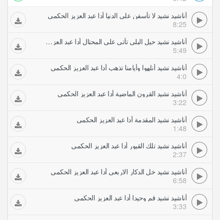
أناشيد نشيد لا تأسفن على الدنيا أدا عبد العزيز الحكمي
8:25
أناشيد نشيد حيل البلى تأتي على المحتال أدا عبد العزيز الحكمي
5:49
أناشيد نشيد أنلهوا وأيامنا تذهب أدا عبد العزيز الحكمي
4:0
أناشيد نشيد القرون الماضية أدا عبد العزيز الحكمي
3:22
أناشيد نشيد المقدمة أدا عبد العزيز الحكمي
1:48
أناشيد نشيد تلك القبور أدا عبد العزيز الحكمي
2:37
أناشيد نشيد خل الدكار الاربعي أدا عبد العزيز الحكمي
6:58
أناشيد نشيد قم وحيدا أدا عبد العزيز الحكمي
3:33