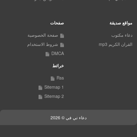
مواقع صديقة
صفحات
دعاء مكتوب
صفحة الخصوصية
القران الكريم mp3
شروط الاستخدام
DMCA
خرائط
Rss
Sitemap 1
Sitemap 2
دعاء تي في © 2026