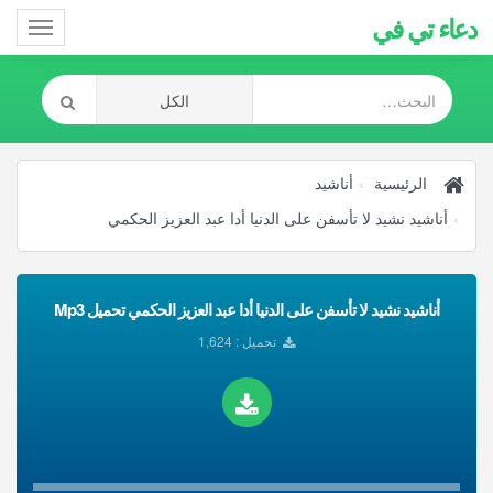
دعاء تي في
Toggle
gation
الرئيسية
أناشيد
أناشيد نشيد لا تأسفن على الدنيا أدا عبد العزيز الحكمي
أناشيد نشيد لا تأسفن على الدنيا أدا عبد العزيز الحكمي تحميل Mp3
تحميل : 1,624