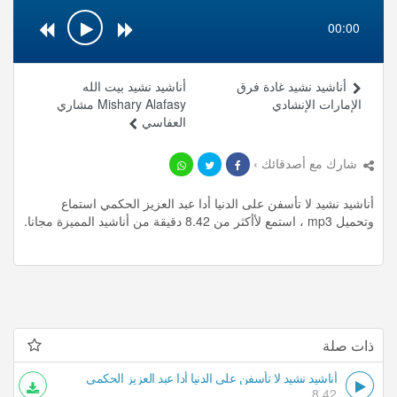
00:00
أناشيد نشيد غادة فرق
أناشيد نشيد بيت الله
الإمارات الإنشادي
Mishary Alafasy مشاري
العفاسي
شارك مع أصدقائك ›
أناشيد نشيد لا تأسفن على الدنيا أدا عبد العزيز الحكمي استماع
وتحميل mp3 ، استمع لأأكثر من 8.42 دقيقة من أناشيد المميزة مجانا.
ذات صلة
أناشيد نشيد لا تأسفن على الدنيا أدا عبد العزيز الحكمي
8.42