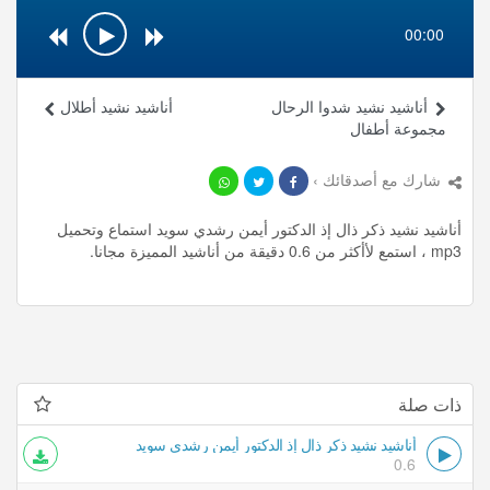
00:00
أناشيد نشيد شدوا الرحال
أناشيد نشيد أطلال
مجموعة أطفال
شارك مع أصدقائك ›
أناشيد نشيد ذكر ذال إذ الدكتور أيمن رشدي سويد استماع وتحميل
mp3 ، استمع لأأكثر من 0.6 دقيقة من أناشيد المميزة مجانا.
ذات صلة
أناشيد نشيد ذكر ذال إذ الدكتور أيمن رشدي سويد
0.6