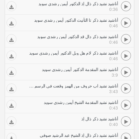
أناشيد نشيد ذكر ذال إذ الدكتور أيمن رشدي سويد
0:36
أناشيد نشيد ذكر تا التأنيث الدكتور أيمن رشدي سويد
0:46
أناشيد نشيد ذكر دال قد الدكتور أيمن رشدي سويد
0:46
أناشيد نشيد ذكر لام هل وبل الدكتور أيمن رشدي سويد
0:46
أناشيد نشيد المقدمة الدكتور أيمن رشدي سويد
3:9
أناشيد نشيد اب حروف من الهمز وقعت في الرسم مع غير قياس الشيخ أيمن رشدي سويد
3:43
أناشيد نشيد المقدمة الشيخ أيمن رشدي سويد
0:43
أناشيد نشيد ذكر ذال إذ
0:40
أناشيد نشيد ذكر ذال إذ الشيخ عبد الرشيد صوفي