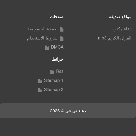
مواقع صديقة
صفحات
دعاء مكتوب
صفحة الخصوصية
القران الكريم mp3
شروط الاستخدام
DMCA
خرائط
Rss
Sitemap 1
Sitemap 2
دعاء تي في © 2026