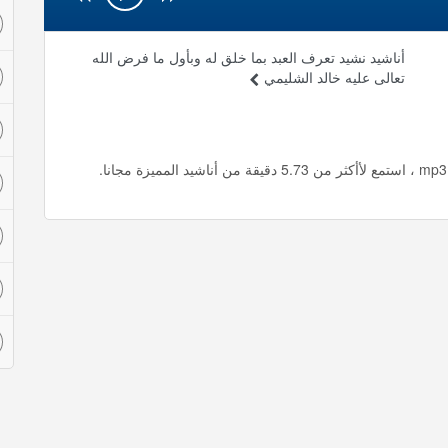
أناشيد نشيد تعرف العبد بما خلق له وبأول ما فرض الله
تعالى عليه خالد الشليمي