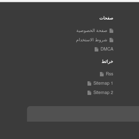
صفحات
صفحة الخصوصية
شروط الاستخدام
DMCA
خرائط
Rss
Sitemap 1
Sitemap 2