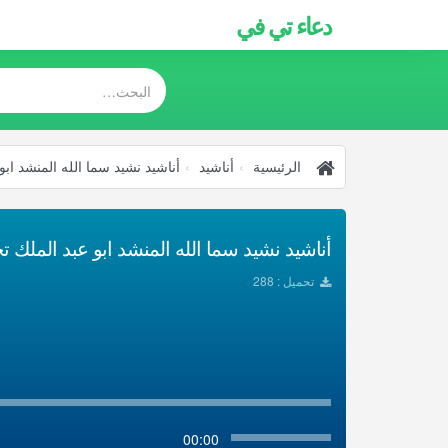
دعاء تي في
الرئيسية
أناشيد
أناشيد نشيد سما الله المنشد ابو
أناشيد نشيد سما الله المنشد ابو عبد الملك تحمي
تحميل : 288
00:00