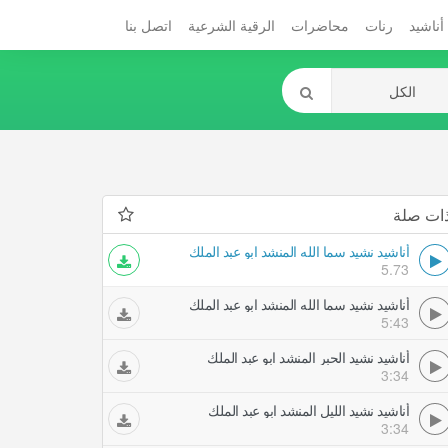
أناشيد
رنات
محاضرات
الرقية الشرعية
اتصل بنا
ات صلة
أناشيد نشيد سما الله المنشد ابو عبد الملك
5.73
أناشيد نشيد سما الله المنشد ابو عبد الملك
5:43
أناشيد نشيد الحبر المنشد ابو عبد الملك
3:34
أناشيد نشيد الليل المنشد ابو عبد الملك
3:34