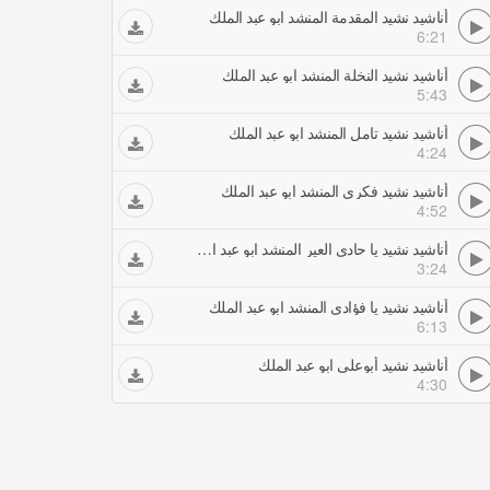
أناشيد نشيد المقدمة المنشد ابو عبد الملك
6:21
أناشيد نشيد النخلة المنشد ابو عبد الملك
5:43
أناشيد نشيد تامل المنشد ابو عبد الملك
4:24
أناشيد نشيد فكري المنشد ابو عبد الملك
4:52
أناشيد نشيد يا حادي العير المنشد ابو عبد الملك
3:24
أناشيد نشيد يا فؤادي المنشد ابو عبد الملك
6:13
أناشيد نشيد أبوعلي ابو عبد الملك
4:30