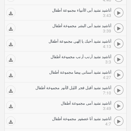
أناشيد نشيد أبى الأنبياء مجموعة أطفال
3:43
أناشيد نشيد أبى البشر مجموعة أطفال
3:39
أناشيد نشيد أحبك يا إلهي مجموعة أطفال
4:13
أناشيد نشيد أرنب أرنب مجموعة أطفال
3:3
أناشيد نشيد أسنانى بيضا مجموعة أطفال
4:27
أناشيد نشيد أقبل فجر الليل الأنور مجموعة أطفال
7:10
أناشيد نشيد أمي مجموعة أطفال
3:49
أناشيد نشيد أنا عصفور مجموعة أطفال
4:7