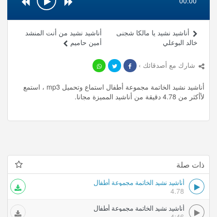
00:00
أناشيد نشيد يا مالكا شجنى
أناشيد نشيد من أنت المنشد
خالد البوعلي
أمين حاميم
شارك مع أصدقائك ›
أناشيد نشيد الخاتمة مجموعة أطفال استماع وتحميل mp3 ، استمع
لأأكثر من 4.78 دقيقة من أناشيد المميزة مجانا.
ذات صلة
أناشيد نشيد الخاتمة مجموعة أطفال
4.78
أناشيد نشيد الخاتمة مجموعة أطفال
4:46