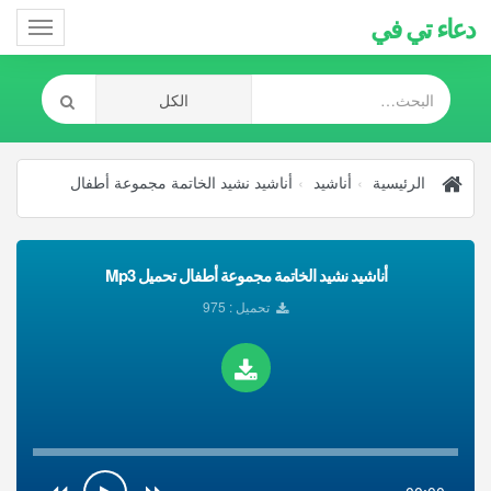
دعاء تي في
Toggle
gation
الرئيسية
أناشيد
أناشيد نشيد الخاتمة مجموعة أطفال
أناشيد نشيد الخاتمة مجموعة أطفال تحميل Mp3
تحميل : 975