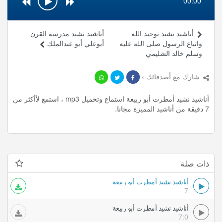
00:00
أناشيد نشيد توحيد الله
أناشيد نشيد مدرسة القرن
واتباع الرسول صلى الله عليه
أبوعلي أبو عبدالملك
وسلم خالد الشليمي
شارك مع أصدقائك ›
أناشيد نشيد أمطرت أبو ربيعة استماع وتحميل mp3 ، استمع لأأكثر من
7 دقيقة من أناشيد المميزة مجانا.
ذات صلة
أناشيد نشيد أمطرت أبو ربيعة
7
أناشيد نشيد أمطرت أبو ربيعة
7:0