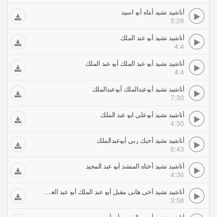
أناشيد نشيد أبتاه أبو اسيد
5:28
أناشيد نشيد أبو عبد الملك
4:4
أناشيد نشيد أبو عبد الملك أبو عبد الملك
4:4
أناشيد نشيد أبوعبدالملك أبوعبدالملك
7:30
أناشيد نشيد أبوعلي ابو عبد الملك
4:30
أناشيد نشيد أحبك ربي أبوعبدالملك
6:43
أناشيد نشيد أختاه المنشد أبو عبد المجيد
4:36
أناشيد نشيد أخي هانى مقبل أبو عبد الملك أبو عبد العزيز
3:58